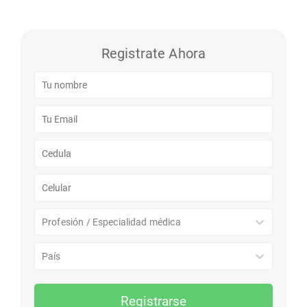
Registrate Ahora
Profesión / Especialidad médica
País
Registrarse