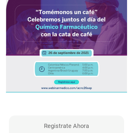
Registrate Ahora