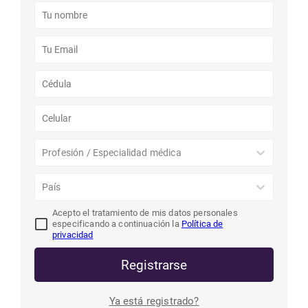
Profesión / Especialidad médica
País
Acepto el tratamiento de mis datos personales
especificando a continuación la
Política de
privacidad
Registrarse
Ya está registrado?