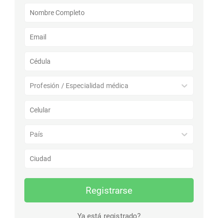
Profesión / Especialidad médica
País
Registrarse
Ya está registrado?