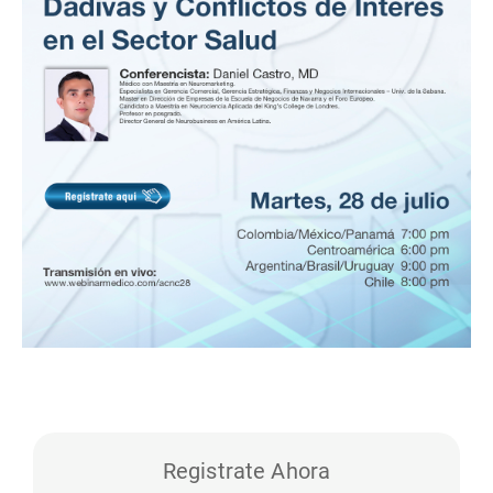
Registrate Ahora