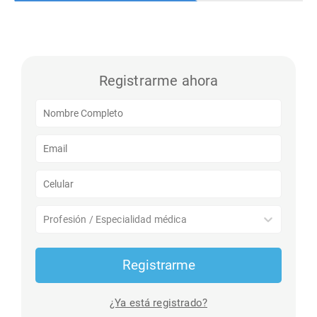
Registrarme ahora
Profesión / Especialidad médica
Registrarme
¿Ya está registrado?