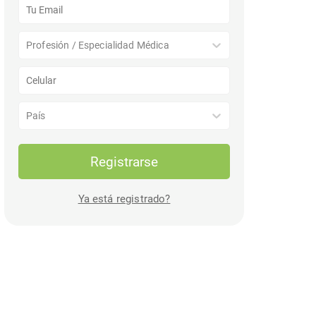
Profesión / Especialidad Médica
País
Registrarse
Ya está registrado?