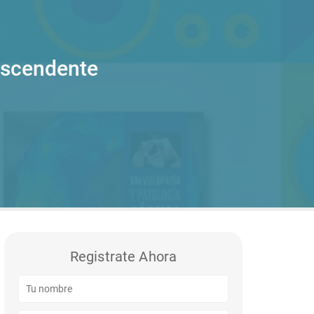
ascendente
Registrate Ahora