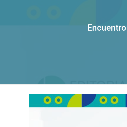
Encuentro