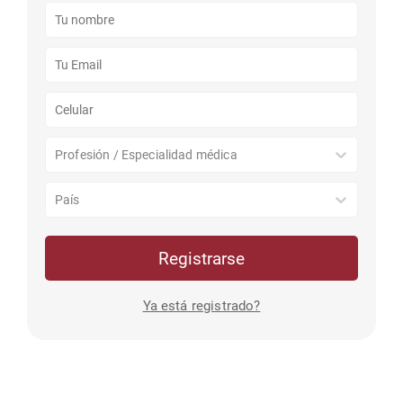
Profesión / Especialidad médica
País
Registrarse
Ya está registrado?