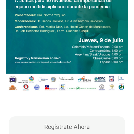
Registrate Ahora