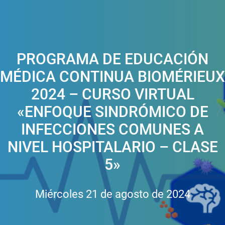
PROGRAMA DE EDUCACIÓN
MÉDICA CONTINUA BIOMÉRIEUX
2024 – CURSO VIRTUAL
«ENFOQUE SINDRÓMICO DE
INFECCIONES COMUNES A
NIVEL HOSPITALARIO – CLASE
5»
Miércoles 21 de agosto de 2024