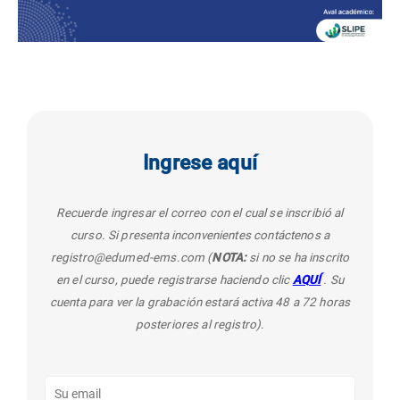
Ingrese aquí
Recuerde ingresar el correo con el cual se inscribió al
curso. Si presenta inconvenientes contáctenos a
registro@edumed-ems.com (
NOTA:
si no se ha inscrito
en el curso, puede registrarse haciendo clic
AQUÍ
. Su
cuenta para ver la grabación estará activa 48 a 72 horas
posteriores al registro).