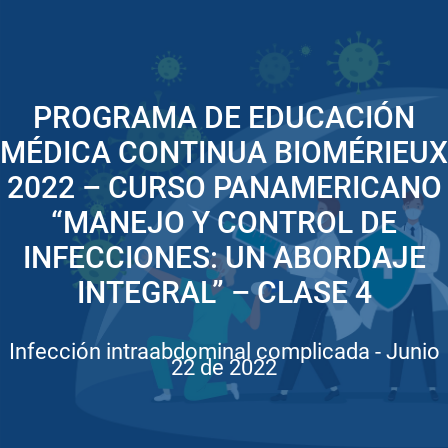
PROGRAMA DE EDUCACIÓN
MÉDICA CONTINUA BIOMÉRIEUX
2022 – CURSO PANAMERICANO
“MANEJO Y CONTROL DE
INFECCIONES: UN ABORDAJE
INTEGRAL” – CLASE 4
Infección intraabdominal complicada - Junio
22 de 2022