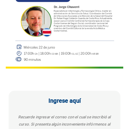
Ingrese aquí
Recuerde ingresar el correo con el cual se inscribió al
curso. Si presenta algún inconveniente infórmenos al