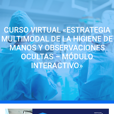
CURSO VIRTUAL «ESTRATEGIA
MULTIMODAL DE LA HIGIENE DE
MANOS Y OBSERVACIONES
OCULTAS – MÓDULO
INTERACTIVO»