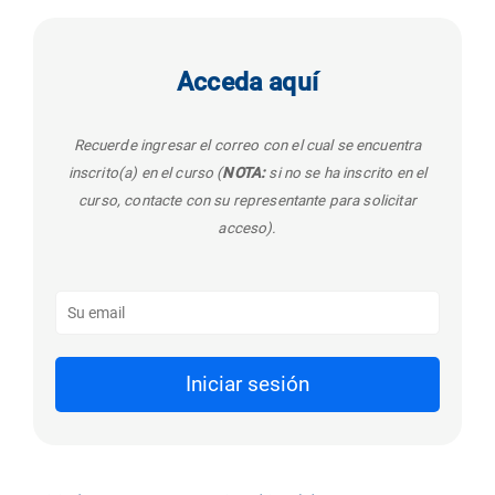
Acceda aquí
Recuerde ingresar el correo con el cual se encuentra
inscrito(a) en el curso (
NOTA:
si no se ha inscrito en el
curso, contacte con su representante para solicitar
acceso).
Iniciar sesión