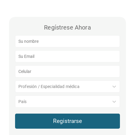
Regístrese Ahora
Profesión / Especialidad médica
País
Registrarse