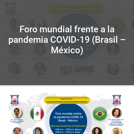
Foro mundial frente a la
pandemia COVID-19 (Brasil –
México)