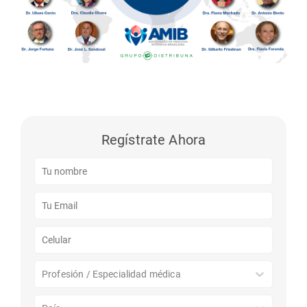
Regístrate Ahora
Profesión / Especialidad médica