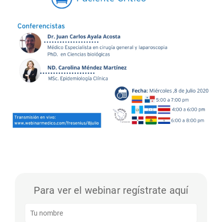
Para ver el webinar regístrate aquí