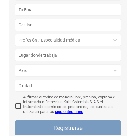
Profesión / Especialidad médica
País
Al firmar autorizo de manera libre, precisa, expresa e
informada a Fresenius Kabi Colombia S.A.S el
tratamiento de mis datos personales, los cuales se
utilizarán para los
siguientes fines
Registrarse