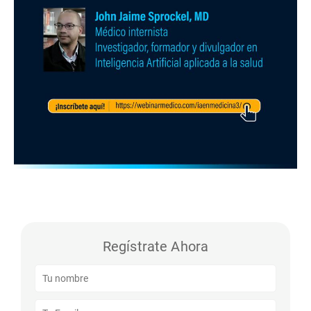
Regístrate Ahora