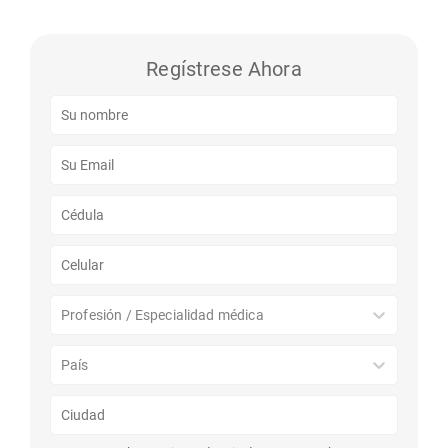
Regístrese Ahora
Profesión / Especialidad médica
País