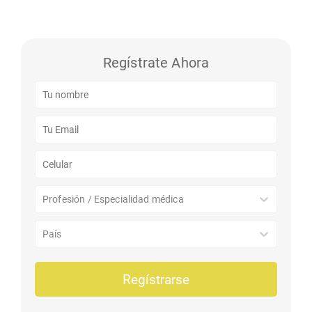
Regístrate Ahora
Profesión / Especialidad médica
País
Regístrarse