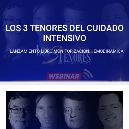
LOS 3 TENORES DEL CUIDADO
INTENSIVO
LANZAMIENTO LIBRO MONITORIZACIÓN HEMODINÁMICA