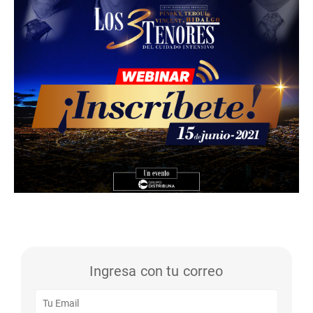
Ingresa con tu correo