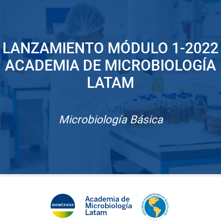
LANZAMIENTO MÓDULO 1-2022
ACADEMIA DE MICROBIOLOGÍA
LATAM
Microbiología Básica