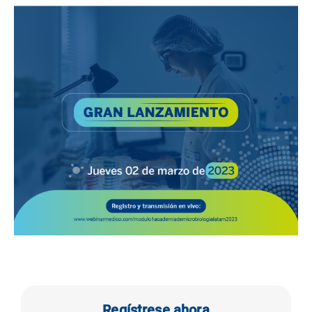
Regístrese ahora