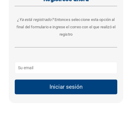
¿Ya está registrado?
Entonces seleccione esta opción al
final del formulario e ingrese el correo con el que realizó el
registro
Iniciar sesión