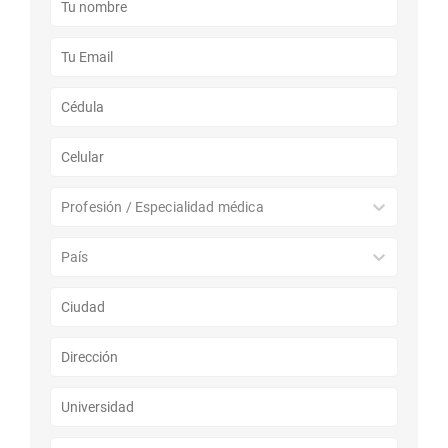
Profesión / Especialidad médica
País