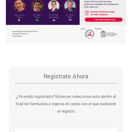
Regístrate Ahora
¿Ya estás registrado?
Entonces selecciona esta opción al
final del formulario e ingresa el correo con el que realizaste
el registro