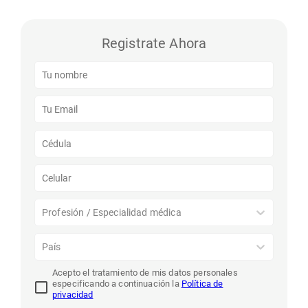
Registrate Ahora
Profesión / Especialidad médica
País
Acepto el tratamiento de mis datos personales
especificando a continuación la
Política de
privacidad