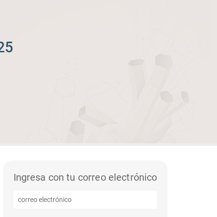
25
Ingresa con tu correo electrónico