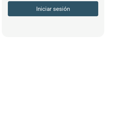
Iniciar sesión