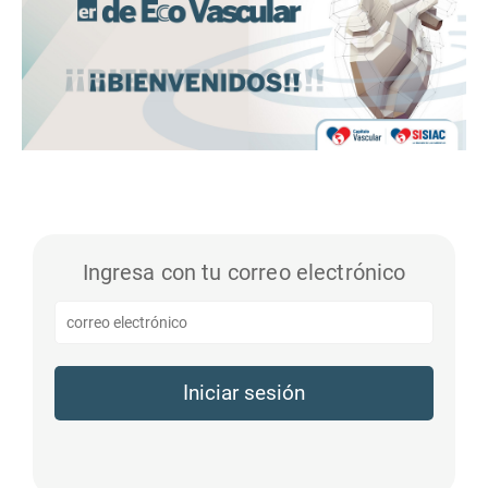
Ingresa con tu correo electrónico
Iniciar sesión