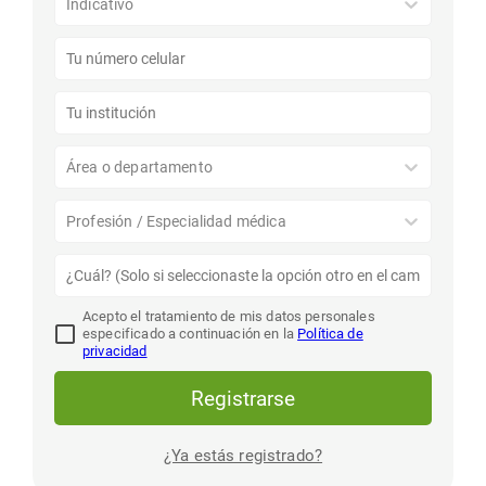
Indicativo
Área o departamento
Profesión / Especialidad médica
Acepto el tratamiento de mis datos personales
especificado a continuación en la
Política de
privacidad
Registrarse
¿Ya estás registrado?