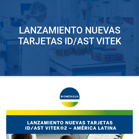
LANZAMIENTO NUEVAS
TARJETAS ID/AST VITEK