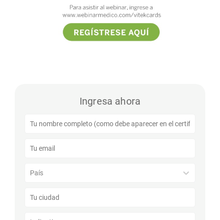
Ingresa ahora
País